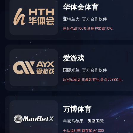
乐动online(中国)
0429-4561565
地址：
辽宁省葫芦岛市高桥经济开发区
乐动网站网页版
版权所有
辽宁华睿科技有限公司技术支持
问鼎网页版登录入口
|
半岛官网入口网页版
|
开云网页版页面
|
l