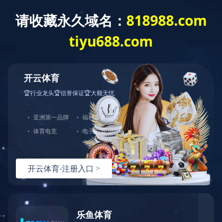
产品展厅
乐动网站网页版
大
大
型
型
乐动网站网页版
MD型卧式多级离心泵
大
大
型
型