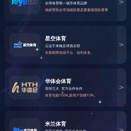
高吸程矿用卧式多级泵
S型中开泵

企业简介
乐动网站网页版