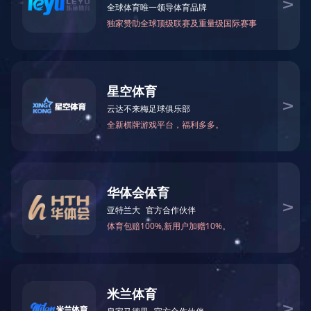
WQ型无堵塞潜水排污泵
辽ICP备09009061号-1
辽公网安备000000
版权所有：乐动网站网页版
技术支持：辽宁华睿科技有限公司
地址：
辽宁省葫芦岛市高桥经济开发区
问鼎网页版登录入口
|
半岛官网入口网页版
|
开云网页版页面
|
ld
体育中国官方网站
|
米兰体育app官网
|
乐竞官网平台
|
开云手机
登录入口
|
乐动平台
|
乐竞官方网页版
|


