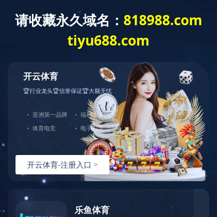
当前位置：首页
产品展厅
WQ型无堵塞潜水排污泵
WQ型无堵塞潜水排污泵
点击图片进入产品详情
大
大
型
型
WQ型无堵塞潜水排污泵
WQ型无堵塞潜水排污泵
大
型