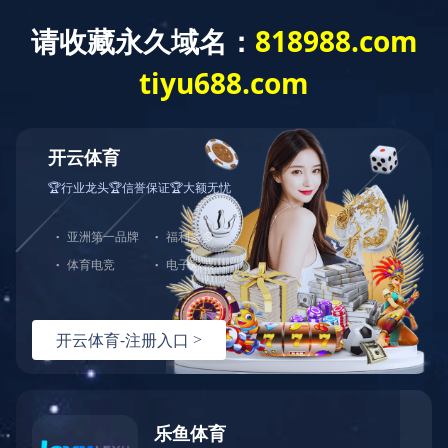
当前位置：首页
通达集团
老总致辞
老总致辞
尊敬的社会各界朋友：
大家好!
今年是通达泵业公司成立三十四
周年的日子，我代表公司全体员工衷心感谢各界朋友三十年来给予我们的大力支持与竭诚合作！
三十年的时间里，通达泵业经历了风风雨雨的磨练，并且在这种磨练中取得了令人瞩目的成就，这与社会各界朋友一直以来对通达的支持与合作分不开。也与通达
人开拓进取，艰苦创业的精神分不开。
今天，通达泵业的产品已得到了更多业界人士的认可与好评。我们的销售网络也遍布了全国各地，这是与通达有关的每一个成员共同努力的结果。但是我们绝不会
就此满足，止步不前，因为在我们的面前是更广阔的天地，更大的市场。
近年来，中央一直在强调一个话题：“振兴东北老工业基地。”正所谓“好风凭借力，送我上青云。”通达人将会借着中央送来的这股东风，及时把握时机，迅速壮大
自己的实力，成熟我们国内外的市场，为广大的新老顾客提供更优质的服务，更优质的产品。
通达泵业是一个不断创新，不断发展，不断完善的企业，我们将把“管理为首，产品
为首
，服务
为首
”奉献给社会各界朋友。以挚诚之心相待，相信我们一定会赢得
更多的信任与支持。成为社会各界朋友事业上忠实的伙伴。
我代表通达泵业全体员工，欢迎您的到来。我们诚挚希望与国内外朋友坦诚合作，加强交流，增进了解，建立友谊，互惠互利，携手共进，共同续写中国水泵业新
的篇章，创造我们事业上新的辉煌！
辽ICP备09009061号-1
辽公网安备000000
版权所有：乐动网站网页版
技术支持：辽宁华睿科技有限公司
地址：
辽宁省葫芦岛市高桥经济开发区
问鼎网页版登录入口
|
半岛官网入口网页版
|
开云网页版页面
|
ld
体育中国官方网站
|
米兰体育app官网
|
乐竞官网平台
|
开云手机
登录入口
|
乐动平台
|
乐竞官方网页版
|