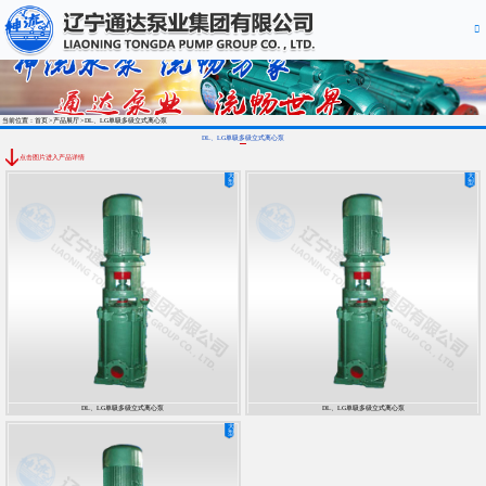
当前位置：首页
产品展厅
DL、LG单吸多级立式离心泵
DL、LG单吸多级立式离心泵
点击图片进入产品详情
大
大
型
型
DL、LG单吸多级立式离心泵
DL、LG单吸多级立式离心泵
大
型