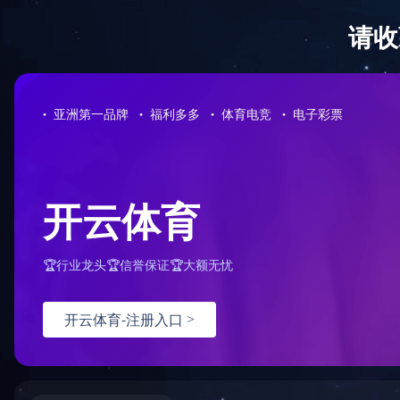
首页
通达集团
产品展厅
当前位置：首页
产品展厅
高吸程矿用卧式多级泵
产品展厅
D、MD、DG、DF卧式多级离心泵
点击图片进入产品详情
S(R)、Sh(R)型中开泵
TDOS型双吸中开离心泵
高吸程矿用卧式多级泵
MD(P)型煤矿耐用多级离心泵(自平衡)
MD(SSP)型双入口对称平衡泵
ZDG、DG型次高压锅炉给水泵
DL、LG单吸多级立式离心泵
单级单吸立式离心泵
IS、ISR单级单吸卧式离心泵
ISW、ISZ型卧式直联泵(管道泵）
WQ型无堵塞潜水排污泵
QJ系列潜水电泵
配件专区