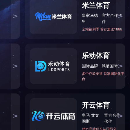


联系

一键

TO
微信公
众号
扫一扫
关注我
们
辽ICP备09009061号-1
辽公网安备21140402000123号
登录入口
|
乐动平台
|
乐竞官方网页版
|