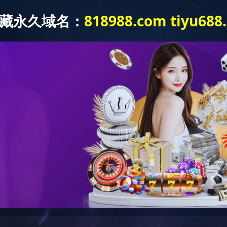
产品应用
新闻资讯
营销服务
多级离心泵的调节方式有哪些
来源：通达泵业，多级离心泵生产厂家
时间：2022-04-12
效节能、性能范围广、运行安全平稳、低噪音、长寿命、安装维修方便等优点。通过改变泵的材质、密封形式和增加冷却系统，可输送热水、油类、腐蚀性和含磨料的介
压口与第三级的进口相通，如此串联的机构形成了多级离心泵。多级离心泵的意义在于提高设定压力。
级离心泵转速保持不变(一般为额定转速)，其实质是改变管路特性曲线的位置来改变泵的工况点。水泵特性曲线Q-H与管路特性曲线Q-∑h的交点为阀门全开时水泵
，多级离心泵本身的供水能力不变，扬程特性不变，管阻特性将随阀门开度的改变而改变。这种方法操作简便、流量连续，可以在某一大流量与零之间随意调节，且无需额
的转速改变时，阀门开度保持不变(通常为大开度)，管路系统特性不变，而供水能力和扬程特性随之改变。在所需流量小于额定流量的情况下，变频调速时的扬程比阀
汽蚀的可能性，而且还可以通过对升速/降速时间的预置来延长开机/停机过程，使动态转矩大为减小，从而在很大程度上消除了破坏性的水锤效应，大大延长了水泵和管