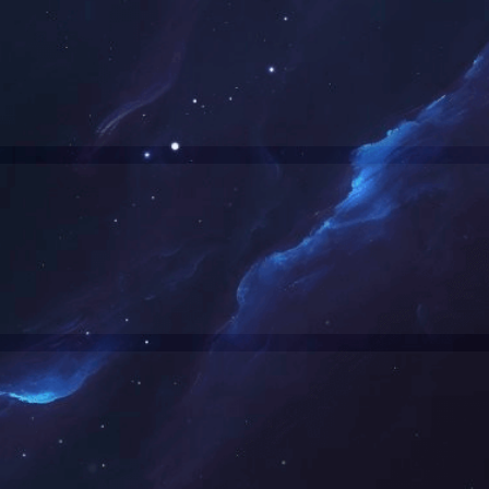
返回列表

d体育中国官方网站
|
米兰体育app官网
|
乐竞官网平台
|
开云手机