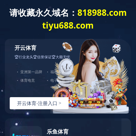
当前位置：首页
产品展厅
D、MD、DG、DF卧式多级离心泵
乐动网站网页版
大
型


产品概述：
D型多级分段式卧式离心泵是我公司依据三维湍流理论，应用 CAD 及 CFD 软件设计的高效节能更新换代产品，根据输入介质、温度派生出DG、MD、DF系列
泵。

查看产品参数
型号意义