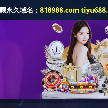
产品应用
新闻资讯
营销服务
大
大
型
型