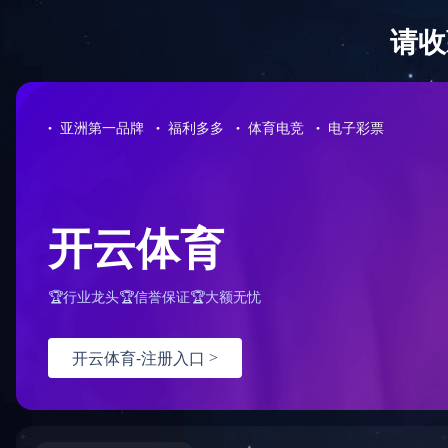
首页
通达集团
产品展厅
当前位置：首页
产品展厅
D、MD、DG、DF卧式多级离心泵
产品展厅
大
大
D、MD、DG、DF卧式多级离心泵
型
型
S(R)、Sh(R)型中开泵


TDOS型双吸中开离心泵
高吸程矿用卧式多级泵
MD(P)型煤矿耐用多级离心泵(自平衡)
MD(SSP)型双入口对称平衡泵
ZDG、DG型次高压锅炉给水泵
DL、LG单吸多级立式离心泵
单级单吸立式离心泵
IS、ISR单级单吸卧式离心泵
ISW、ISZ型卧式直联泵(管道泵）
WQ型无堵塞潜水排污泵
QJ系列潜水电泵
配件专区
型号意义