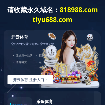
当前位置：首页
产品展厅
D、MD、DG、DF卧式多级离心泵
D型卧式多级离心泵
大
型


产品概述：
D型多级分段式卧式离心泵是我公司依据三维湍流理论，应用 CAD 及 CFD 软件设计的高效节能更新换代产品，根据输入介质、温度派生出DG、MD、DF系列
泵。

查看产品参数
型号意义