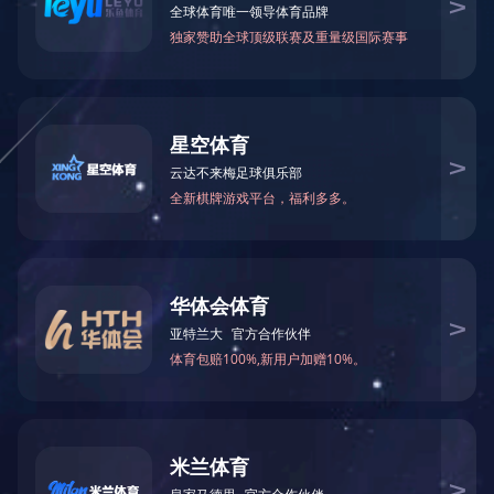
性能范围
流量：6.3-1450m3/h
扬程：17-1990m
结构说明
D、DG、MD、DF等系列为卧式安装，吸入口水平(DG垂直向上)，排出口垂直向上。泵的吸入段、中段、吐出段用拉紧螺栓联结成一体。泵由吸入段、中段、吐出段、叶
轮、轴、导叶、导叶套和平衡盘等主要零部件组成。转子的轴向力由平衡盘平衡，轴承采用滚动轴承，用润滑脂润滑。轴封采用填料密封或机械密封。在密封腔中通入
有一定压力的水起水封作用。从驱动端方向看，泵为顺时针方向旋转。
主要用途
D型泵供输送清水或物理及化学性质类似于清水的其它液体之用。介质温度不大于80℃，它适用于矿山排水和工厂、城市建筑供水，远距离输水等场合。
DG 型泵供输送清水或物理及化学性质类似于清水的其它液体之用。介质温度不大于104℃，适用于小型锅炉给水或输送热水和类似热水的介质。
MD型单吸多级耐磨泵是在D型泵基础上改进设计的一种耐磨多级离心泵。MD型泵环保节能，耐磨性好，寿命长，特别适用于矿山排水，输送固体颗粒含量不大于1.5%
(颗粒直径小于0.5mm)的矿井水及其他类似液体，液体温度不高于80℃。
DF型单吸多级耐腐蚀泵供输送温度-20℃-80℃不含固体颗粒，有腐蚀性的液体。主要用于化工、石油、冶金、轻工、印染、制药、环保、海水淡化、海上采油及矿山等工
业部门。
辽ICP备09009061号-1
辽公网安备000000
版权所有：乐动网站网页版
技术支持：辽宁华睿科技有限公司
地址：
辽宁省葫芦岛市高桥经济开发区
问鼎网页版登录入口
|
半岛官网入口网页版
|
开云网页版页面
|
ld
体育中国官方网站
|
米兰体育app官网
|
乐竞官网平台
|
开云手机
登录入口
|
乐动平台
|
乐竞官方网页版
|


