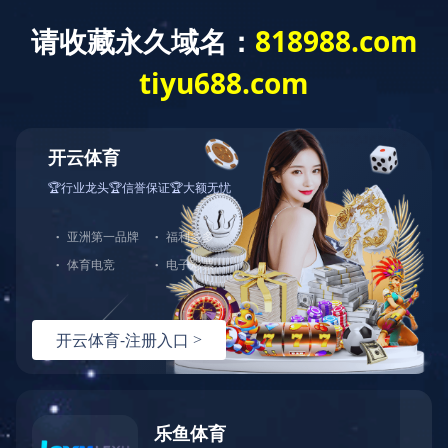
当前位置：首页
产品展厅
IS、ISR单级单吸卧式离心泵
IS单级单吸卧式离心泵
中
型


产品概述：
IS型单级单吸清水离心泵，系根据国际标准ISO2858所规定的性能和尺寸设计的国际标准型单级单吸离心泵，该系列泵水力模型先进，高效节能，性能分布广
泛、合理。根据输送介质及不同温度。

查看产品参数
产品概述
IS型单级单吸清水离心泵，系根据国际标准ISO2858所规定的性能和尺寸设计的国际标准型单级单吸离心泵，该系列泵水力模型先进，环保节能，性能分布广泛、合理。
根据输送介质及不同温度。本公司设计制造了 IH 系列单级单吸耐腐蚀离心泵，ISR系列单级单吸热水离心泵。流量范围：5-400m3/h,扬程范围：4-125m。分高速
（2950r/min）；低速（1450r/min）及A、B、C切割型等130多个规格供您选用。
型号意义