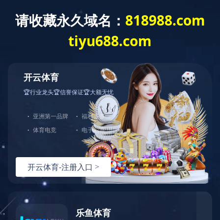
当前位置：首页
产品展厅
IS、ISR单级单吸卧式离心泵
ISR单级单吸卧式离心泵
大
型


产品概述：
ISR型单级单吸热水离心泵，供输送清水或物理化学性质类似于清水的液体之用，液体温度不高于105℃。适用工厂、矿山和城市供热系统循环、增压，各种
工艺用热系统。

查看产品参数
产品介绍
IS型单级单吸清水离心泵，系根据国际标准ISO2858所规定的性能和尺寸设计的国际标准型单级单吸离心泵，该系列泵水力模型先进，环保节能，性能分布广泛、合理。
根据输送介质及不同温度。本公司设计制造了 IH 系列单级单吸耐腐蚀离心泵，ISR系列单级单吸热水离心泵。流量范围：5-400m3/h,扬程范围：4-125m。分高速
（2950r/min）；低俗（1450r/min）及A、B、C切割型等130多个规格供您选用。
型号意义