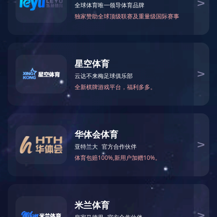
产品特点
1、环保节能：采用优质水力模型，其效率平均比老产品高3.67%
2、通用性好：按国际标准ISO2858规定性能和尺寸，由泵行业统一设计，因此型谱统一，零件通用性高，安装尺寸一致，方便用户选型及维修时的零部件采购。
3、结构简单：泵为卧式结构主要由泵体、泵盖、叶轮、悬架部件组成，转子由悬架部件支撑。
4、安装、维护方便、泵为卧式安装，配有统一底座，安装方便，泵维护、保养时在泵体及进出口管路不用拆卸的情况下，即可退出转子及支撑部件进行维修。
5、运行可靠、使用时间长。
产品用途
1、IS型单级单吸清水离心泵，供输送清水或物理化学性质类似于清水的液体之用，温度不高于80℃。适用于工业和城市给水、排水、自来水管网远距离输送，也可用于
农业排灌及矿山、井下排水。
2、ISR型单级单吸热水离心泵，供输送清水或物理化学性质类似于清水的液体之用，液体温度不高于105℃。适用工厂、矿山和城市供热系统循环、增压，各种工艺用热
系统。也可为各种民用和工业锅炉配套。根据用户要求，可为您生产温度高达150℃的高温型热水泵。
3、IH 型单级单吸耐磨卧式离心泵，输送腐蚀性介质，温度≤104℃，采用不锈钢材质，轴封采用机械密封。
辽ICP备09009061号-1
辽公网安备000000
版权所有：乐动网站网页版
技术支持：辽宁华睿科技有限公司
地址：
辽宁省葫芦岛市高桥经济开发区
问鼎网页版登录入口
|
半岛官网入口网页版
|
开云网页版页面
|
ld
体育中国官方网站
|
米兰体育app官网
|
乐竞官网平台
|
开云手机
登录入口
|
乐动平台
|
乐竞官方网页版
|


