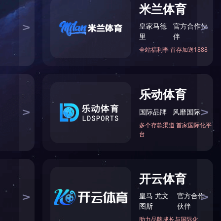


联系

一键

TO
微信公
众号
扫一扫
关注我
们
辽ICP备09009061号-1
辽公网安备21140402000123号
登录入口
|
乐动平台
|
乐竞官方网页版
|