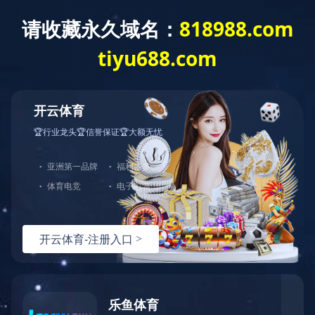
当前位置：首页
产品展厅
MD(SSP)型双入口对称平衡泵
MD(SSP)型双入口对称平衡泵
小
型


产品概述：
该产品为卧式多级离心泵（专利号 ZL201420400919.5），为高效节能产品，两端两个水平吸入口，中间重泵排出a，叶轮对称布置自动平衡，取消了普通多
级泵的平衡系统，适用大流量、高扬程输送介质，介质温度≤80℃。适用工厂、矿山、水利、城市给排水等。

查看产品参数
型号意义