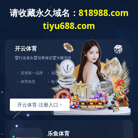
当前位置：首页
产品展厅
QJ系列潜水电泵
QJ系列潜水电泵
中
型


产品概述：
我公司生产QJ系列井用潜水电泵由潜水电机和潜水泵组合而成。符合GB/2817-91、GB/T2818-91的有关规定。特点是电机和水泵联接在一起，潜入水中运转，
具有无噪声，不污染水质，不需要泵房，占用空间小，投资少，使用可靠，维修方便，高效节能的特点。

查看产品参数
型号意义