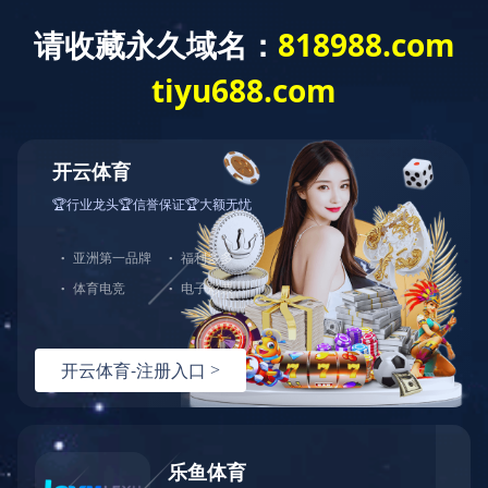
当前位置：首页
营销服务
服务承诺
技术指南
服务承诺
数据正在录入中...
辽ICP备09009061号-1
辽公网安备000000
版权所有：乐动网站网页版
技术支持：辽宁华睿科技有限公司
地址：
辽宁省葫芦岛市高桥经济开发区
问鼎网页版登录入口
|
半岛官网入口网页版
|
开云网页版页面
|
ld
体育中国官方网站
|
米兰体育app官网
|
乐竞官网平台
|
开云手机
登录入口
|
乐动平台
|
乐竞官方网页版
|